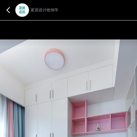
家居设计收纳学