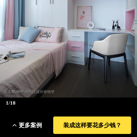
1/18
更多案例
装成这样要花多少钱？