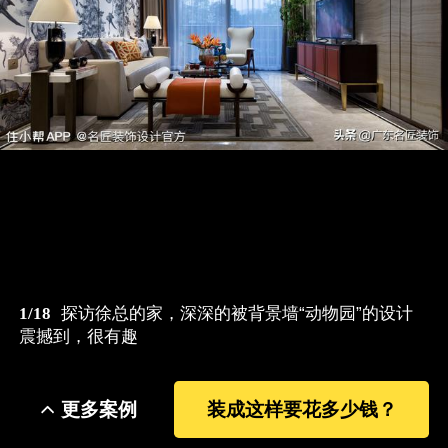
1/18
探访徐总的家，深深的被背景墙“动物园”的设计
震撼到，很有趣
更多案例
装成这样要花多少钱？