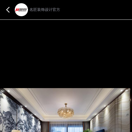
名匠装饰设计官方