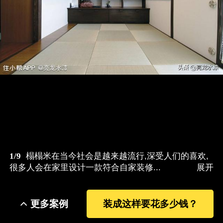
1/9
榻榻米在当今社会是越来越流行,深受人们的喜欢,
很多人会在家里设计一款符合自家装修...
展开
更多案例
装成这样要花多少钱？