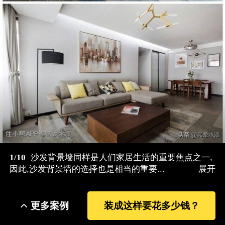
1/10
沙发背景墙同样是人们家居生活的重要焦点之一,
因此,沙发背景墙的选择也是相当的重要...
展开
更多案例
装成这样要花多少钱？