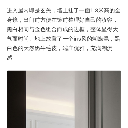
进入屋内即是玄关，墙上挂了一面1.8米高的全
身镜，出门前方便在镜前整理好自己的妆容，
黑白相间与金色组合而成的边框，整体显得大
气而时尚。地上放置了一个ins风的蝴蝶凳，黑
白色的天然奶牛毛皮，端庄优雅，充满潮流
感。