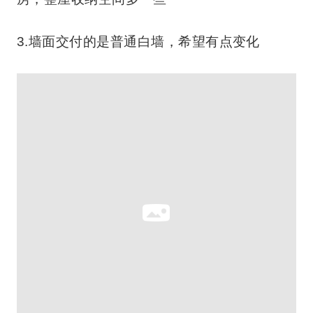
3.墙面交付的是普通白墙，希望有点变化