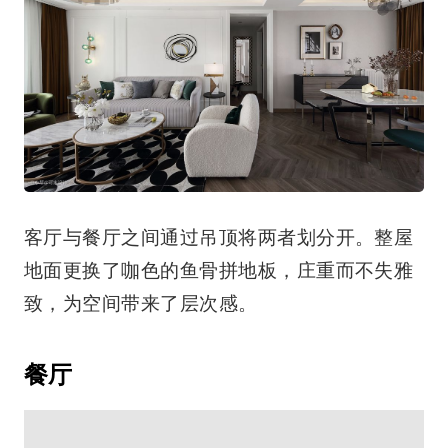
客厅与餐厅之间通过吊顶将两者划分开。整屋
地面更换了咖色的鱼骨拼地板，庄重而不失雅
致，为空间带来了层次感。
餐厅