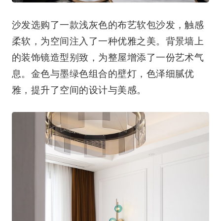
沙发选购了一款浅灰色的布艺软包沙发，触感
柔软，为空间注入了一种优雅之美。背景墙上
的装饰镜造型别致，为整屋增添了一份艺术气
息。金色与墨绿色组合的壁灯，色泽细腻优
雅，提升了空间的设计与美感。