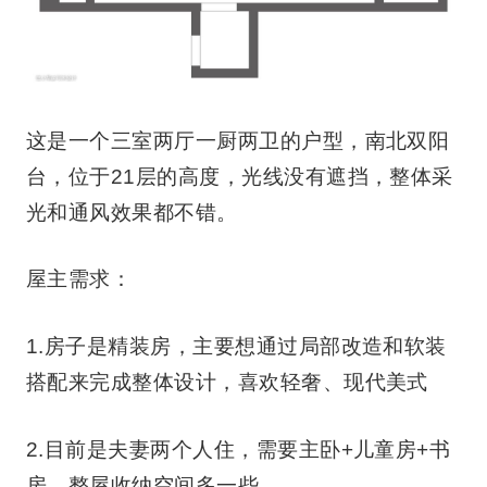
这是一个三室两厅一厨两卫的户型，南北双阳
台，位于21层的高度，光线没有遮挡，整体采
光和通风效果都不错。
屋主需求：
1.房子是精装房，主要想通过局部改造和软装
搭配来完成整体设计，喜欢轻奢、现代美式
2.目前是夫妻两个人住，需要主卧+儿童房+书
房，整屋收纳空间多一些