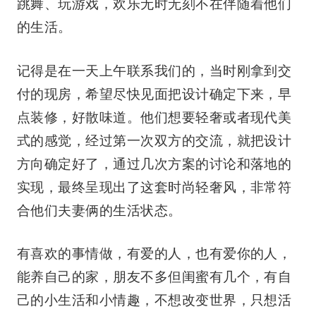
跳舞、玩游戏，欢乐无时无刻不在伴随着他们
的生活。
记得是在一天上午联系我们的，当时刚拿到交
付的现房，希望尽快见面把设计确定下来，早
点装修，好散味道。他们想要轻奢或者现代美
式的感觉，经过第一次双方的交流，就把设计
方向确定好了，通过几次方案的讨论和落地的
实现，最终呈现出了这套时尚轻奢风，非常符
合他们夫妻俩的生活状态。
有喜欢的事情做，有爱的人，也有爱你的人，
能养自己的家，朋友不多但闺蜜有几个，有自
己的小生活和小情趣，不想改变世界，只想活