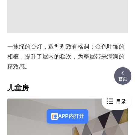
APP内打开