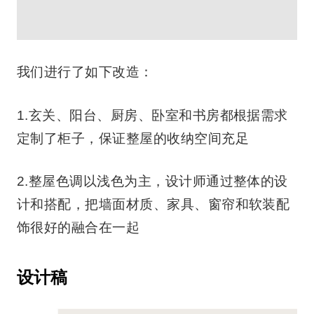
我们进行了如下改造：
1.玄关、阳台、厨房、卧室和书房都根据需求
定制了柜子，保证整屋的收纳空间充足
2.整屋色调以浅色为主，设计师通过整体的设
计和搭配，把墙面材质、家具、窗帘和软装配
饰很好的融合在一起
设计稿