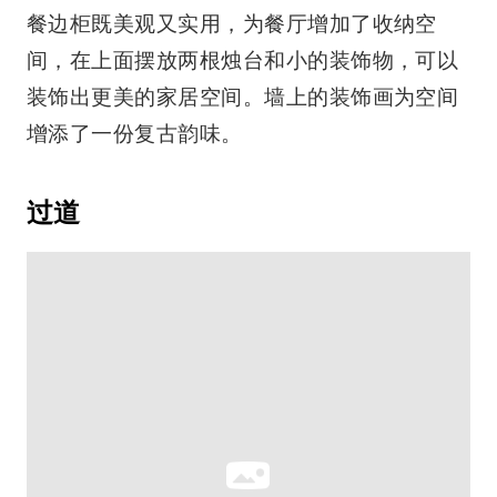
餐边柜既美观又实用，为餐厅增加了收纳空
间，在上面摆放两根烛台和小的装饰物，可以
装饰出更美的家居空间。墙上的装饰画为空间
增添了一份复古韵味。
过道