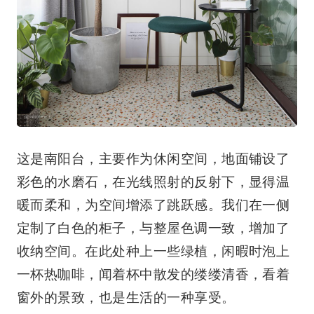
这是南阳台，主要作为休闲空间，地面铺设了
彩色的水磨石，在光线照射的反射下，显得温