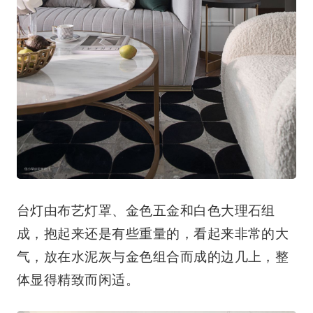
台灯由布艺灯罩、金色五金和白色大理石组
成，抱起来还是有些重量的，看起来非常的大
气，放在水泥灰与金色组合而成的边几上，整
体显得精致而闲适。