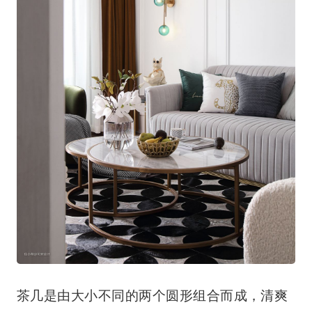
茶几是由大小不同的两个圆形组合而成，清爽