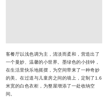
客餐厅以浅色调为主，清淡而柔和，营造出了
一个曼妙、温馨的小世界。墨绿色的小挂钟，