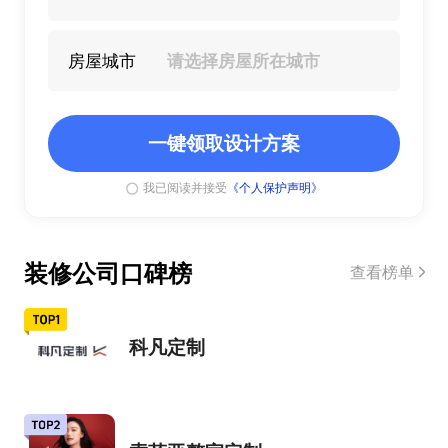
房屋城市
一键领取设计方案
我已阅读并接受
《个人保护声明》
装修公司口碑榜
查看榜单
科凡定制