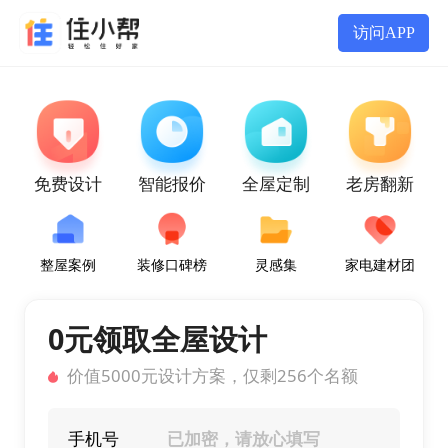
访问APP
免费设计
智能报价
全屋定制
老房翻新
整屋案例
装修口碑榜
灵感集
家电建材团
0元领取全屋设计
价值5000元设计方案，仅剩256个名额
手机号