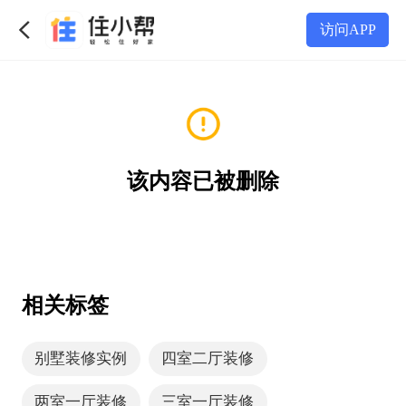
访问APP
该内容已被删除
相关标签
别墅装修实例
四室二厅装修
两室一厅装修
三室一厅装修