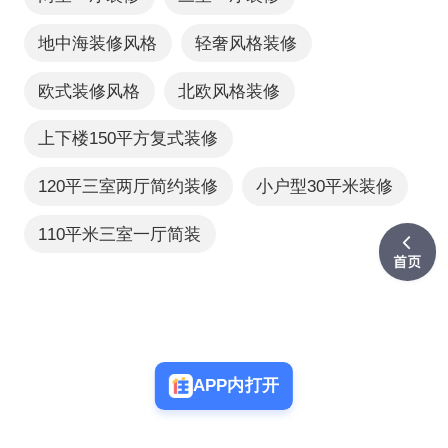
地中海装修风格
轻奢风格装修
欧式装修风格
北欧风格装修
上下楼150平方复式装修
120平三室两厅简约装修
小户型30平米装修
110平米三室一厅简装
APP内打开