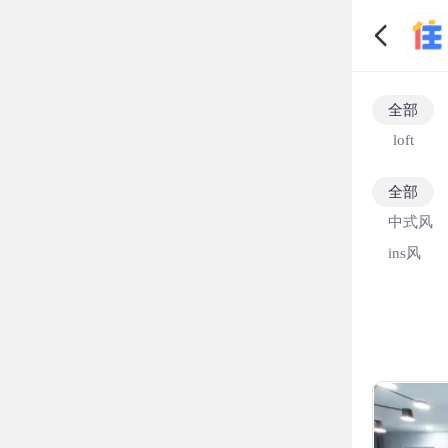
全部
loft
全部
中式风
ins风