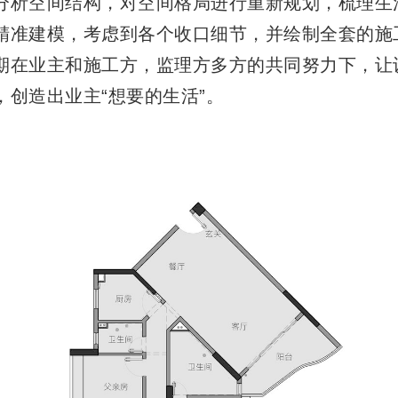
分析空间结构，对空间格局进行重新规划，梳理生
精准建模，考虑到各个收口细节，并绘制全套的施
期在业主和施工方，监理方多方的共同努力下，让