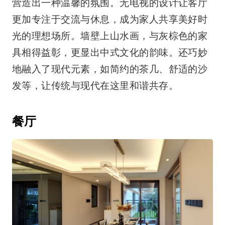
营造出一种温馨的氛围。无电视的设计让客厅
更加专注于交流与休息，成为家人共享美好时
光的理想场所。墙壁上山水画，与灰棕色的家
具相得益彰，更显出中式文化的韵味。还巧妙
地融入了现代元素，如简约的茶几、舒适的沙
餐厅