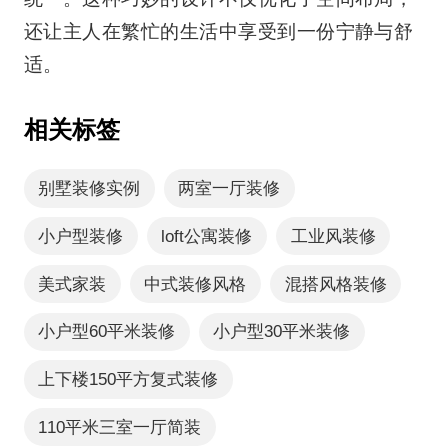
还让主人在繁忙的生活中享受到一份宁静与舒
适。
相关标签
别墅装修实例
两室一厅装修
小户型装修
loft公寓装修
工业风装修
美式家装
中式装修风格
混搭风格装修
小户型60平米装修
小户型30平米装修
上下楼150平方复式装修
110平米三室一厅简装