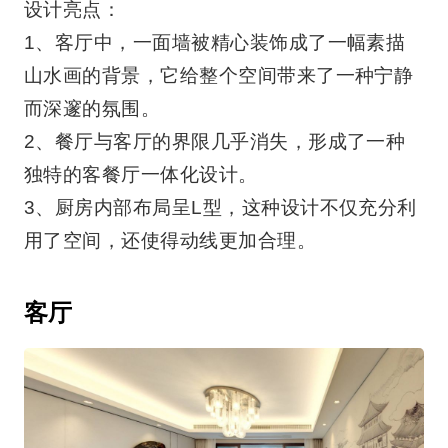
设计亮点：
1、客厅中，一面墙被精心装饰成了一幅素描
山水画的背景，它给整个空间带来了一种宁静
而深邃的氛围。
2、餐厅与客厅的界限几乎消失，形成了一种
独特的客餐厅一体化设计。
3、厨房内部布局呈L型，这种设计不仅充分利
用了空间，还使得动线更加合理。
客厅