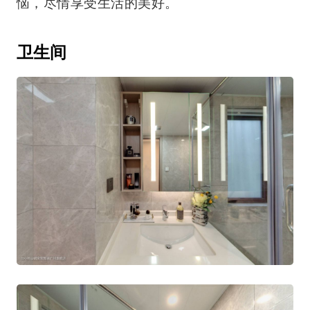
恼，尽情享受生活的美好。
卫生间