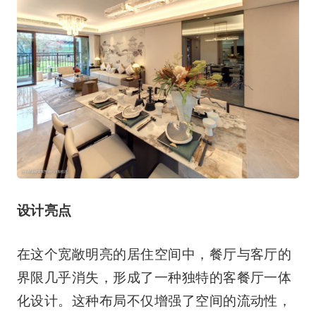
设计亮点
在这个宽敞明亮的居住空间中，餐厅与客厅的
界限几乎消失，形成了一种独特的客餐厅一体
化设计。这种布局不仅增强了空间的流动性，