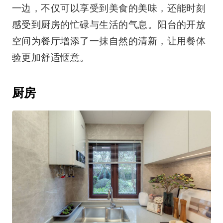
一边，不仅可以享受到美食的美味，还能时刻
感受到厨房的忙碌与生活的气息。阳台的开放
空间为餐厅增添了一抹自然的清新，让用餐体
验更加舒适惬意。
厨房