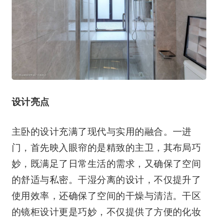
设计亮点
主卧的设计充满了现代与实用的融合。一进
门，首先映入眼帘的是精致的主卫，其布局巧
妙，既满足了日常生活的需求，又确保了空间
的舒适与私密。干湿分离的设计，不仅提升了
使用效率，还确保了空间的干燥与清洁。干区
的镜柜设计更是巧妙，不仅提供了方便的化妆