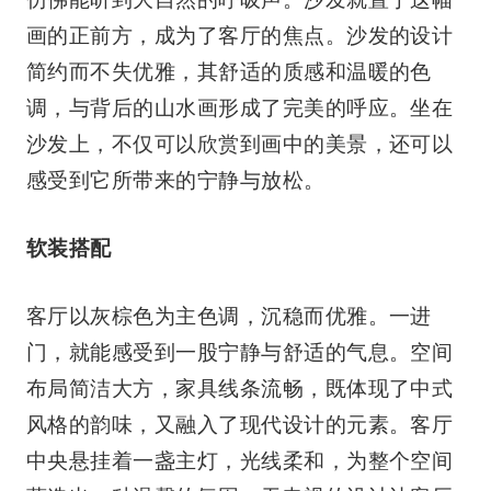
画的正前方，成为了客厅的焦点。沙发的设计
简约而不失优雅，其舒适的质感和温暖的色
调，与背后的山水画形成了完美的呼应。坐在
沙发上，不仅可以欣赏到画中的美景，还可以
感受到它所带来的宁静与放松。
软装搭配
客厅以灰棕色为主色调，沉稳而优雅。一进
门，就能感受到一股宁静与舒适的气息。空间
布局简洁大方，家具线条流畅，既体现了中式
风格的韵味，又融入了现代设计的元素。客厅
中央悬挂着一盏主灯，光线柔和，为整个空间