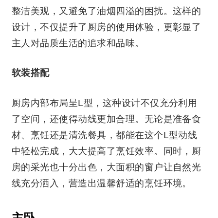
整洁美观，又避免了油烟四溢的困扰。这样的
设计，不仅提升了厨房的使用体验，更彰显了
主人对品质生活的追求和品味。
软装搭配
厨房内部布局呈L型，这种设计不仅充分利用
了空间，还使得动线更加合理。无论是准备食
材、烹饪还是清洗餐具，都能在这个L型动线
中轻松完成，大大提高了烹饪效率。同时，厨
房的采光也十分出色，大面积的窗户让自然光
线充分洒入，营造出温馨舒适的烹饪环境。
主卧