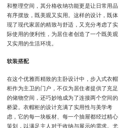
和整理空间，其分格收纳功能更是让日常用品
有序摆放，既美观又实用。这样的设计，既体
现了现代家居的精致与舒适，又充分考虑了实
际使用的便利性，为居住者创造了一个既美观
又实用的生活环境。
软装搭配
在这个优雅而精致的主卧设计中，步入式衣帽
柜作为主卫的门户，不仅为居住者提供了充足
的储物空间，还巧妙地成为了连接两个空间的
桥梁。衣帽柜的设计充满了实用性与美学考
虑，它的每一块板材、每一个抽屉都经过精心
策划，以满足主人对于收纳与展示的需求。尤