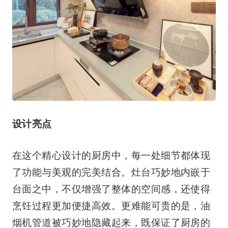
设计亮点
在这个精心设计的厨房中，每一处细节都体现
了功能与美观的完美结合。灶台巧妙地内嵌于
台面之中，不仅增强了整体的空间感，还使得
烹饪过程更加便捷高效。更难能可贵的是，油
烟机管道被巧妙地隐藏起来，既保证了厨房的