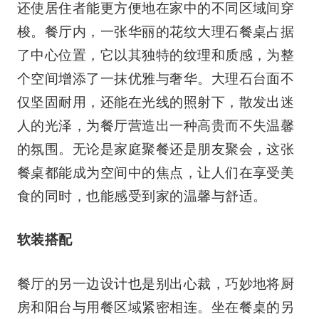
还使居住者能更方便地在家中的不同区域间穿
梭。餐厅内，一张华丽的花纹大理石餐桌占据
了中心位置，它以其独特的纹理和质感，为整
个空间增添了一抹优雅与奢华。大理石台面不
仅坚固耐用，还能在光线的照射下，散发出迷
人的光泽，为餐厅营造出一种高贵而不失温馨
的氛围。无论是家庭聚餐还是朋友聚会，这张
餐桌都能成为空间中的焦点，让人们在享受美
食的同时，也能感受到家的温馨与舒适。
软装搭配
餐厅的另一边设计也是别出心裁，巧妙地将厨
房和阳台与用餐区域紧密相连。坐在餐桌的另