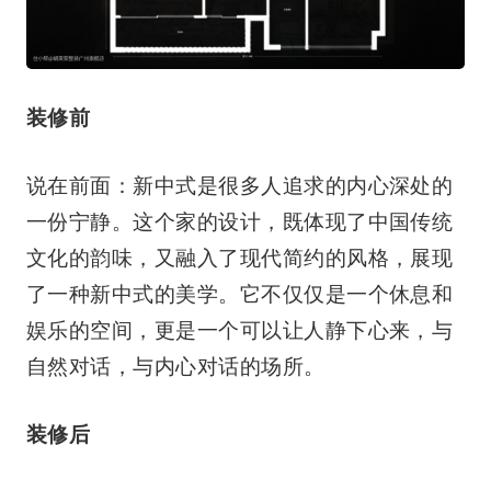
装修前
说在前面：新中式是很多人追求的内心深处的
一份宁静。这个家的设计，既体现了中国传统
文化的韵味，又融入了现代简约的风格，展现
了一种新中式的美学。它不仅仅是一个休息和
娱乐的空间，更是一个可以让人静下心来，与
自然对话，与内心对话的场所。
装修后