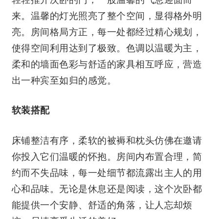
来。温馨的灯光照亮了整个空间，显得格外明
亮。房间格局方正，每一处都经过精心规划，
使得空间利用达到了极致。色调以温暖为主，
柔和的墙面色彩与舒适的家具相互呼应，营造
出一种宾至如归的感觉。
软装搭配
床铺整洁有序，柔软的被褥和枕头仿佛在邀请
你投入它们温暖的怀抱。房间内布置合理，简
约而不失品味，每一处细节都流露出主人的用
心和品味。无论是休息还是阅读，这个次卧都
能提供一个安静、舒适的角落，让人忘却烦