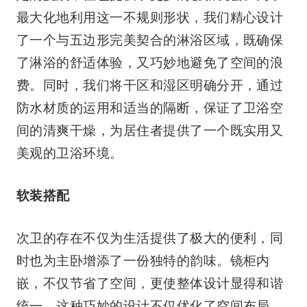
最大化地利用这一不规则形状，我们精心设计
了一个与五边形完美契合的淋浴区域，既确保
了淋浴的舒适体验，又巧妙地避免了空间的浪
费。同时，我们将干区和湿区明确分开，通过
防水材质的运用和适当的隔断，保证了卫浴空
间的清爽干燥，为居住者提供了一个既实用又
美观的卫浴环境。
软装搭配
次卫的存在不仅为生活提供了极大的便利，同
时也为主卧增添了一份独特的韵味。镜柜内
嵌，不仅节省了空间，更使整体设计显得和谐
统一。这种巧妙的设计不仅优化了空间布局，