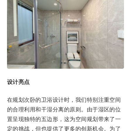
设计亮点
在规划次卧的卫浴设计时，我们特别注重空间
的合理利用和干湿分离的原则。由于湿区的位
置呈现独特的五边形，这为空间规划带来了一
定的挑战，但也提供了更多的创新机会。为了