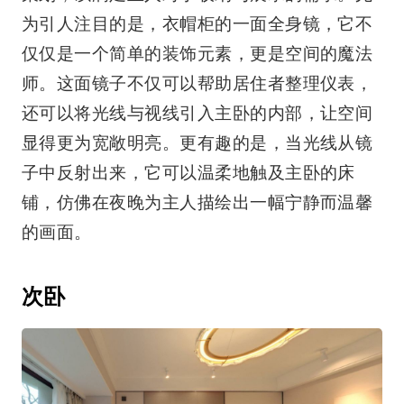
为引人注目的是，衣帽柜的一面全身镜，它不
仅仅是一个简单的装饰元素，更是空间的魔法
师。这面镜子不仅可以帮助居住者整理仪表，
还可以将光线与视线引入主卧的内部，让空间
显得更为宽敞明亮。更有趣的是，当光线从镜
子中反射出来，它可以温柔地触及主卧的床
铺，仿佛在夜晚为主人描绘出一幅宁静而温馨
的画面。
次卧