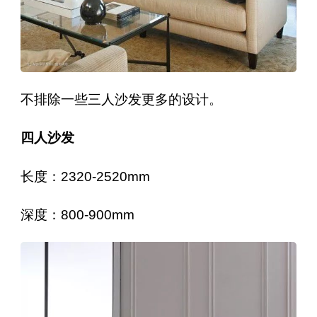
不排除一些三人沙发更多的设计。
四人沙发
长度：2320-2520mm
深度：800-900mm