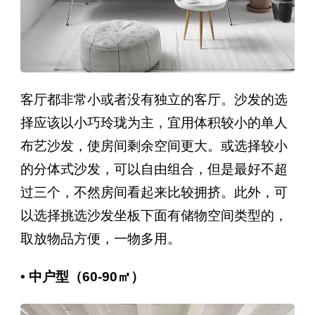
客厅都非常小或者没有独立的客厅。沙发的选
择应该以小巧玲珑为主，宜用体积较小的单人
布艺沙发，使房间剩余空间更大。或选择较小
的分体式沙发，可以自由组合，但是最好不超
过三个，不然房间看起来比较拥挤。此外，可
以选择挑选沙发坐板下面有储物空间类型的，
取放物品方便，一物多用。
• 中户型（60-90㎡）