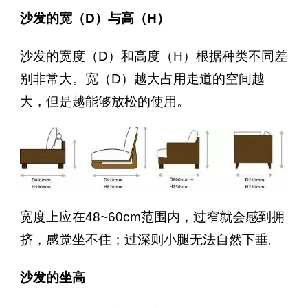
沙发的宽（D）与高（H）
沙发的宽度（D）和高度（H）根据种类不同差
别非常大。宽（D）越大占用走道的空间越
大，但是越能够放松的使用。
宽度上应在48~60cm范围内，过窄就会感到拥
挤，感觉坐不住；过深则小腿无法自然下垂。
沙发的坐高