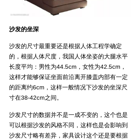
沙发的坐深
沙发的尺寸最重要还是根据人体工程学确定
的，根据人体尺度，我国人体坐姿的大腿水平
长度平均：男性为44.5cm，女性为42.5cm，
这样才能够保证坐面前沿离开膝盖内部有一定
的距离约6cm，这样一般情况下沙发的坐深尺
寸在38-42cm之间。
沙发尺寸的数据并不是一成不变的，这个也是
可以根据沙发的风格不同，这样也是会影响到
沙发尺寸略有差异，家具设计这个还是要根据