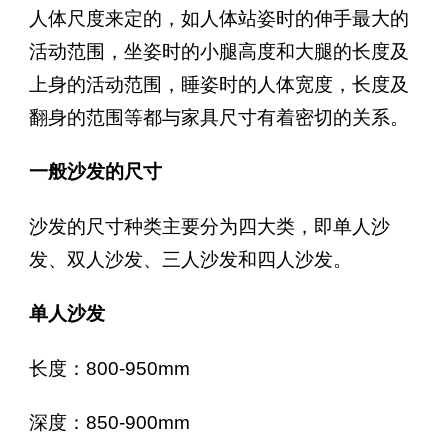
人体尺度来定的，如人体站姿时的伸手最大的
活动范围，坐姿时的小腿高度和大腿的长度及
上身的活动范围，睡姿时的人体宽度，长度及
翻身的范围等都与家具尺寸有着密切的关系。
一般沙发的尺寸
沙发的尺寸种类主要分为四大类，即单人沙
发、双人沙发、三人沙发和四人沙发。
单人沙发
长度：800-950mm
深度：850-900mm