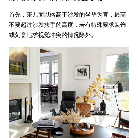
首先，茶几面以略高于沙发的坐垫为宜，最高
不要超过沙发扶手的高度，若有特殊要求装饰
或刻意追求视觉冲突的情况除外。