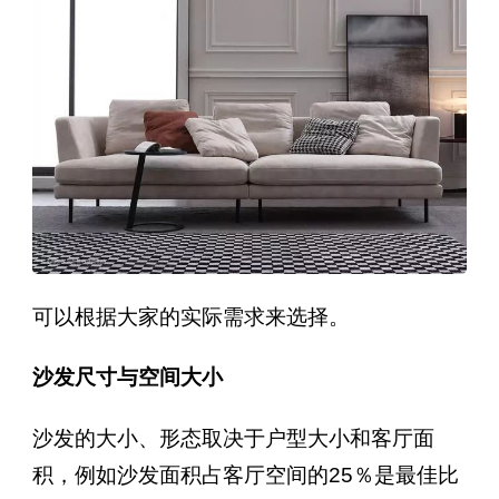
可以根据大家的实际需求来选择。
沙发尺寸与空间大小
沙发的大小、形态取决于户型大小和客厅面
积，例如沙发面积占客厅空间的25％是最佳比