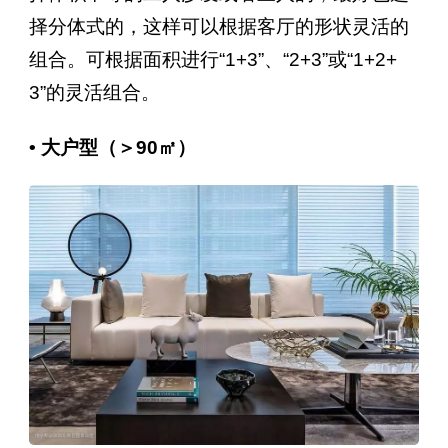
择分体式的，这样可以根据客厅的形状灵活的
组合。可根据面积进行“1+3”、“2+3”或“1+2+
3”的灵活组合。
• 大户型（＞90㎡）