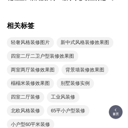
相关标签
轻奢风格装修图片
新中式风格装修效果图
四室二厅二卫户型装修效果图
两室两厅装修效果图
背景墙装修效果图
榻榻米装修效果图
别墅装修实例
四室二厅装修
工业风装修
北欧风格装修
65平小户型装修
小户型60平米装修