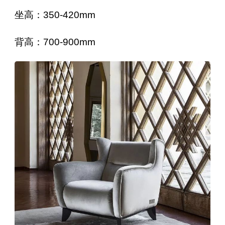
坐高：350-420mm
背高：700-900mm