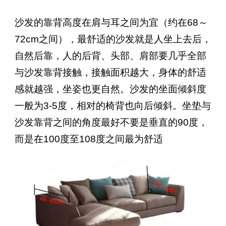
沙发的靠背高度在肩与耳之间为宜（约在68～
72cm之间），最舒适的沙发就是人坐上去后，
自然后靠，人的后背、头部、肩部要几乎全部
与沙发靠背接触，接触面积越大，身体的舒适
感就越强，坐姿也更自然。沙发的坐面倾斜度
一般为3-5度，相对的椅背也向后倾斜。坐垫与
沙发靠背之间的角度最好不要是垂直的90度，
而是在100度至108度之间最为舒适