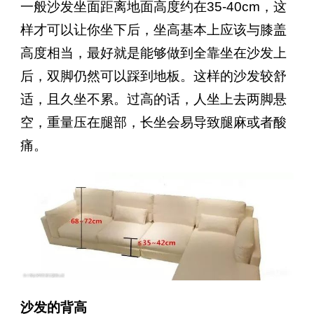
一般沙发坐面距离地面高度约在35-40cm，这
样才可以让你坐下后，坐高基本上应该与膝盖
高度相当，最好就是能够做到全靠坐在沙发上
后，双脚仍然可以踩到地板。这样的沙发较舒
适，且久坐不累。过高的话，人坐上去两脚悬
空，重量压在腿部，长坐会易导致腿麻或者酸
痛。
沙发的背高