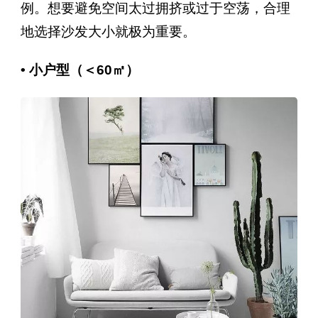
例。想要避免空间太过拥挤或过于空荡，合理
地选择沙发大小就极为重要。
• 小户型（＜60㎡）