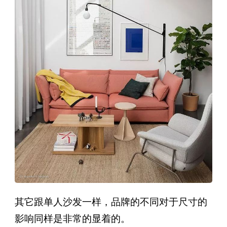
其它跟单人沙发一样，品牌的不同对于尺寸的
影响同样是非常的显着的。