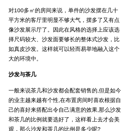
对100多㎡的房间来说，单件的沙发摆在几十
平方米的客厅里明显不够大气，摆多了又有点
像沙发展示厅了。因此在风格的选择上应该选
择尺码较大、沙发面要够长的整体式沙发，比
如真皮沙发。这样就可以轻而易举地融入这个
大的环境中。
沙发与茶几
一般来说茶几和沙发都会配套销售的,但是如今
的业主越来越有个性,在布置房间时喜欢根据自
己的喜好来搭配出令自己满意的效果,那么沙发
和茶几的比例就要选好了，这样看上去才会美
观，那么沙发和茶几的比例是多少呢?