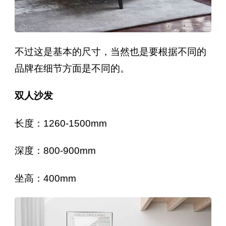
不过这是基本的尺寸，当然也是要根据不同的
品牌在细节方面是不同的。
双人沙发
长度：1260-1500mm
深度：800-900mm
坐高：400mm