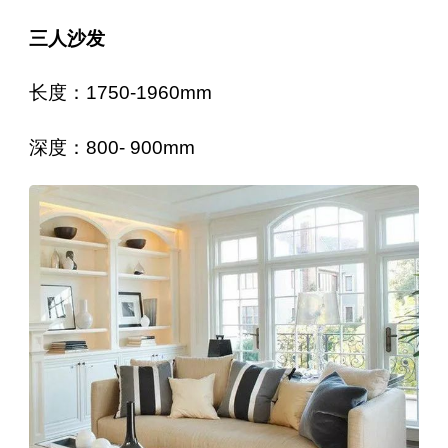
三人沙发
长度：1750-1960mm
深度：800- 900mm