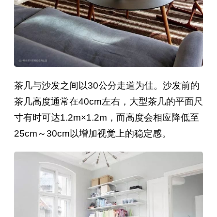
茶几与沙发之间以30公分走道为佳。沙发前的
茶几高度通常在40cm左右，大型茶几的平面尺
寸有时可达1.2m×1.2m，而高度会相应降低至
25cm～30cm以增加视觉上的稳定感。