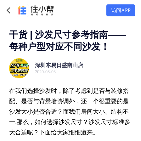
访问APP
干货 | 沙发尺寸参考指南——
每种户型对应不同沙发！
深圳东易日盛南山店
2020-08-03
在我们选择沙发时，除了考虑到是否与装修搭
配、是否与背景墙协调外，还一个很重要的是
沙发大小是否合适？而我们房间大小、结构不
一,那么，如何选择沙发尺寸？沙发尺寸标准多
大合适呢？下面给大家细细道来。