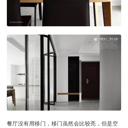
餐厅没有用移门，移门虽然会比较亮，但是空