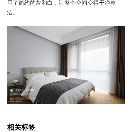
用了简约的灰和白，让整个空间变得干净整
洁。
相关标签