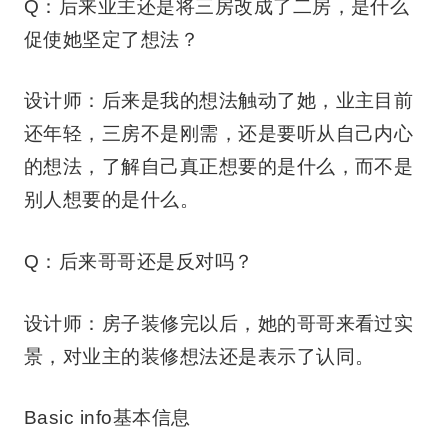
Q：后来业主还是将三房改成了二房，是什么
促使她坚定了想法？
设计师：后来是我的想法触动了她，业主目前
还年轻，三房不是刚需，还是要听从自己内心
的想法，了解自己真正想要的是什么，而不是
别人想要的是什么。
Q：后来哥哥还是反对吗？
设计师：房子装修完以后，她的哥哥来看过实
景，对业主的装修想法还是表示了认同。
Basic info基本信息