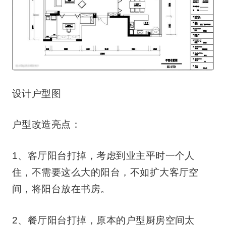
设计户型图
户型改造亮点：
1、客厅阳台打掉，考虑到业主平时一个人
住，不需要这么大的阳台，不如扩大客厅空
间，将阳台放在书房。
2、餐厅阳台打掉，原本的户型厨房空间太