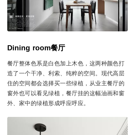
Dining room餐厅
餐厅整体色系是白色加上木色，这两种颜色打
造了一个干净、利索、纯粹的空间。现代高层
住的空间都会选择买一些绿植，从业主餐厅的
窗外也可以看见绿植，餐厅挂的这幅油画和窗
外、家中的绿植形成呼应呼应。