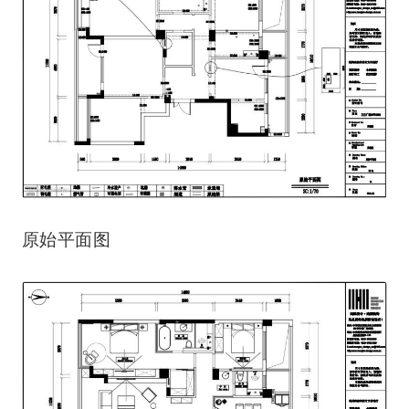
原始平面图