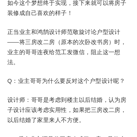
如今这个梦想终于实现，接下来就可以将房子
装修成自己喜欢的样子！
正当业主和鸿鹄设计师范敬旋讨论户型设计
——将三房改二房（原本的次卧改书房）时，
业主的哥哥连夜给范工发微信，阻止这一想
法。
Q：业主哥哥为什么要反对这个户型设计呢？
设计师：哥哥是考虑到楼主以后结婚，认为房
子设计应该考虑实用性，如果把三房改二房，
以后结婚了家里来人不方便。