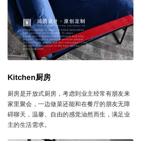
Kitchen厨房
厨房是开放式厨房，考虑到业主经常有朋友来
家里聚会，一边做菜还能和在餐厅的朋友无障
碍聊天，温馨、自由的感觉油然而生，满足业
主的生活需求。