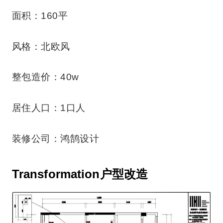
面积：160平
风格：北欧风
整包造价：40w
居住人口：1口人
装修公司：鸿鹄设计
Transformation户型改造