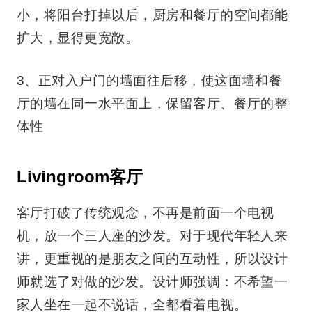
小，将阳台打掉以后，厨房和餐厅的空间都能
扩大，显得更宽敞。
3、正对入户门的墙面往后移，使这面墙和餐
厅的墙在同一水平面上，保留客厅、餐厅的整
体性
Livingroom客厅
客厅打破了传统观念，不再是前面一个电视
机，放一个三人座的沙发。对于现代年轻人来
讲，更重视的是朋友之间的互动性，所以设计
师就选了对做的沙发。设计师强调：不希望一
家人坐在一起不说话，全都看着电视。