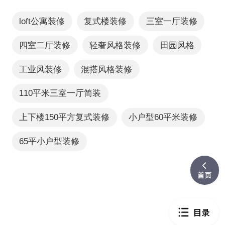
loft公寓装修
复式楼装修
三室一厅装修
四室二厅装修
轻奢风格装修
田园风格
工业风装修
混搭风格装修
110平米三室一厅简装
上下楼150平方复式装修
小户型60平米装修
65平小户型装修