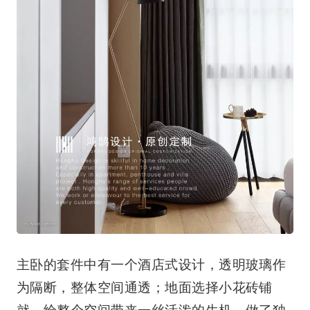
主卧的套件中有一个酒店式设计，透明玻璃作
为隔断，整体空间通透；地面选择小花砖铺