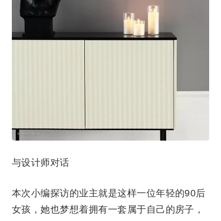
与设计师对话
本次小编探访的业主就是这样一位年轻的90后
女孩，她也梦想着拥有一套属于自己的房子，