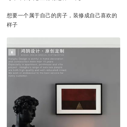
想要一个属于自己的房子，装修成自己喜欢的
样子