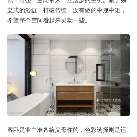
就，给整个空间带来一丝活泼的生机。做了独
立式的浴缸，打破传统，没有做的中规中矩，
希望整个空间看起来灵动一些。
客卧是业主准备给父母住的，色彩选择则是运