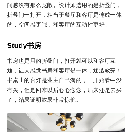
间感没有那么宽敞。设计师选用的是折叠门，
折叠门一打开，相当于餐厅和客厅是连成一体
的，空间感更强，和客厅的互动性更好。
Study书房
书房也是用的折叠门，打开就可以和客厅互
通，让人感觉书房和客厅是一体，通透敞亮！
书桌上的台灯是业主自己淘的，一开始看中没
有买，但是回来以后心心念念，后来还是去买
了，结果证明效果非常惊艳。