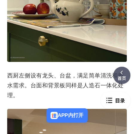
西厨左侧设有龙头、台盆，满足简单清洗和用
水需求。台面和背景板同样是人造石一体化处
理。
APP内打开