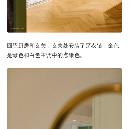
回望厨房和玄关，玄关处安装了穿衣镜，金色
是绿色和白色主调中的点缀色。