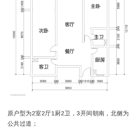
原户型为2室2厅1厨2卫，3开间朝南，北侧为
公共过道；