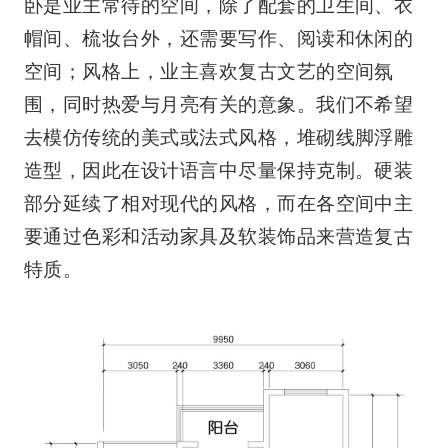
卧是业主常待的空间，除了配套的卫生间、衣
帽间、梳妆台外，还需要写作、阅读和休闲的
空间；风格上，业主喜欢复古文艺的空间氛
围，同时热爱与月亮有关的意象。我们不希望
去模仿传统的美式或法式风格，堆砌线脚浮雕
造型，因此在设计语言中尽量保持克制。硬装
部分延续了相对现代的风格，而在各空间中主
要通过色彩和活动家具及软装饰品来营造复古
特质。