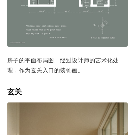
房子的平面布局图。经过设计师的艺术化处
理，作为玄关入口的装饰画。
玄关