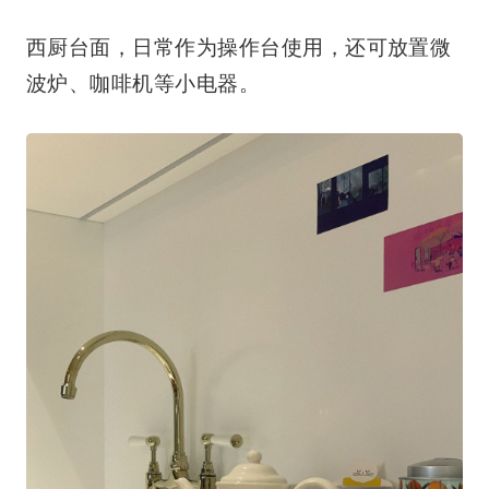
西厨台面，日常作为操作台使用，还可放置微
波炉、咖啡机等小电器。