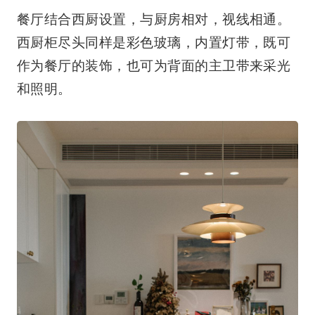
餐厅结合西厨设置，与厨房相对，视线相通。
西厨柜尽头同样是彩色玻璃，内置灯带，既可
作为餐厅的装饰，也可为背面的主卫带来采光
和照明。