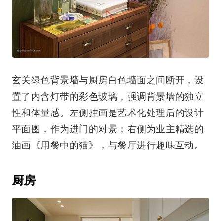
玄关绿色背景墙与厨房白色墙面之间断开，设
置了内含灯带的彩色玻璃，强调背景墙的独立
性和体量感。左侧挂画是艺术化处理后的设计
平面图，作为进门的对景；右侧为业主精选的
油画《用餐中的猫》，与餐厅进行趣味互动。
厨房