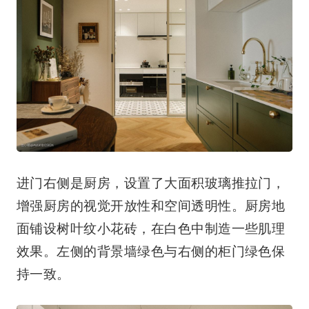
进门右侧是厨房，设置了大面积玻璃推拉门，
增强厨房的视觉开放性和空间透明性。厨房地
面铺设树叶纹小花砖，在白色中制造一些肌理
效果。左侧的背景墙绿色与右侧的柜门绿色保
持一致。