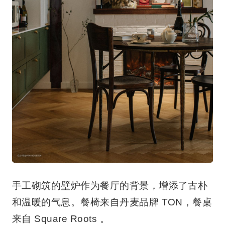
手工砌筑的壁炉作为餐厅的背景，增添了古朴
和温暖的气息。餐椅来自丹麦品牌 TON，餐桌
来自 Square Roots 。