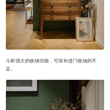
斗柜强大的收纳功能，可弥补进门收纳的不
足。