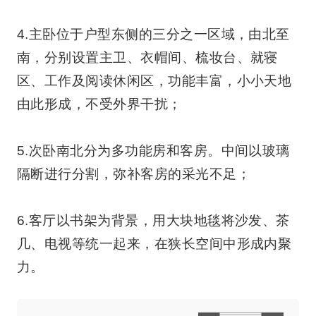
4.主卧位于户型东侧的三分之一区域，由北至
南，分别设置主卫、衣帽间、梳妆台、就寝
区、工作及阅读休闲区，功能丰富，小小天地
由此形成，不受外界干扰；
5.次卧南北分为多功能房和客房。中间以玻璃
隔断进行分割，弥补客房的采光不足；
6.客厅以书架为背景，用大块地毯将沙发、茶
几、电视等统一起来，在狭长空间中形成内聚
力。