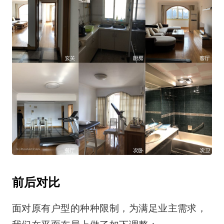
前后对比
面对原有户型的种种限制，为满足业主需求，