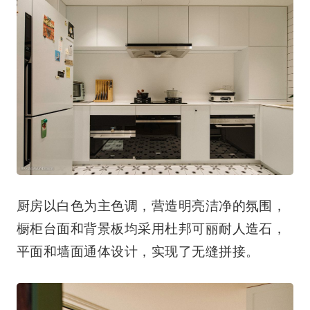
厨房以白色为主色调，营造明亮洁净的氛围，
橱柜台面和背景板均采用杜邦可丽耐人造石，
平面和墙面通体设计，实现了无缝拼接。