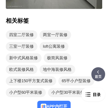
相关标签
四室二厅装修
两室一厅装修
三室一厅装修
loft公寓装修
新中式风格装修
极简风装修
欧式装修风格
地中海装修风格
上下楼150平方复式装修
65平小户型装修
小户型60平米装修
小户型30平米装修
APP内打开