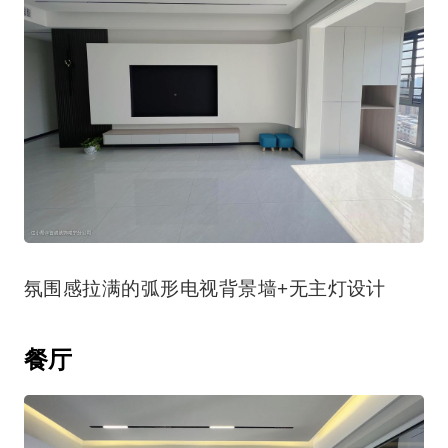
氛围感拉满的弧形电视背景墙+无主灯设计
餐厅