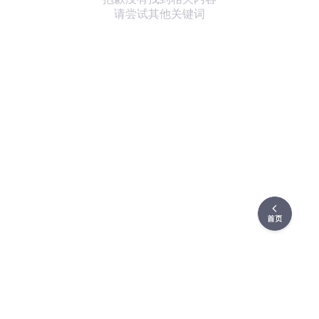
请尝试其他关键词